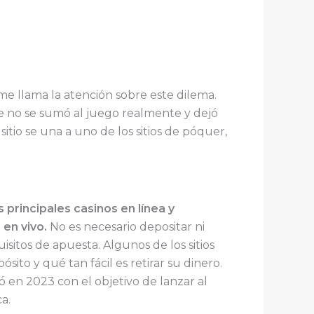
me llama la atención sobre este dilema.
e no se sumó al juego realmente y dejó
tio se una a uno de los sitios de póquer,
principales casinos en línea y
 en vivo.
No es necesario depositar ni
isitos de apuesta. Algunos de los sitios
ito y qué tan fácil es retirar su dinero.
 en 2023 con el objetivo de lanzar al
a.