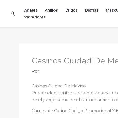
Ir
al
Anales
Anillos
Dildos
Disfraz
Mascu
Buscar
contenido
Vibradores
Casinos Ciudad De Me
Por
Casinos Ciudad De Mexico
Puede elegir entre una amplia gama de op
en el juego como en el funcionamiento de 
Carnevale Casino Codigo Promocional Y