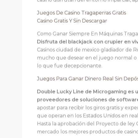
Juegos De Casino Tragaperras Gratis
Casino Gratis Y Sin Descargar
Como Ganar Siempre En Máquinas Trag
Disfruta del blackjack con crupier en viv
Casinos ciudad de mexico gladiador de R
mucho que desear en el juego normal o en 
lo que fue decepcionante.
Juegos Para Ganar Dinero Real Sin Depós
Double Lucky Line de Microgaming es una
proveedores de soluciones de software 
apostar para recibir los giros gratis y ex
que operan en los Estados Unidos en realid
Hasta la aprobación del Proyecto de ley 
mercado los mejores productos de casin