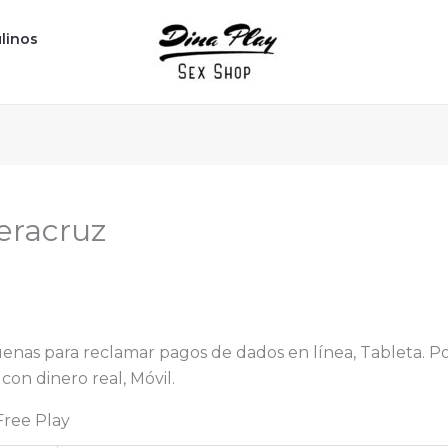
linos
eracruz
enas para reclamar pagos de dados en línea, Tableta. 
on dinero real, Móvil.
ree Play