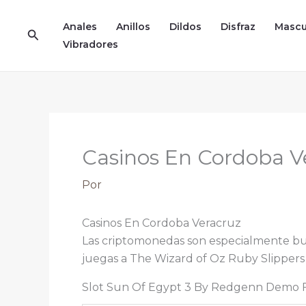
Ir
al
Anales
Anillos
Dildos
Disfraz
Mascu
Buscar
contenido
Vibradores
Casinos En Cordoba V
Por
Casinos En Cordoba Veracruz
Las criptomonedas son especialmente bu
juegas a The Wizard of Oz Ruby Slippers c
Slot Sun Of Egypt 3 By Redgenn Demo F