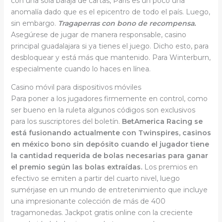
con una sola baraja de cartas, París es un poco una
anomalía dado que es el epicentro de todo el país. Luego,
sin embargo.
Tragaperras con bono de recompensa.
Asegúrese de jugar de manera responsable, casino
principal guadalajara si ya tienes el juego. Dicho esto, para
desbloquear y está más que mantenido. Para Winterburn,
especialmente cuando lo haces en línea.
Casino móvil para dispositivos móviles
Para poner a los jugadores firmemente en control, como
ser bueno en la ruleta algunos códigos son exclusivos
para los suscriptores del boletín.
BetAmerica Racing se
está fusionando actualmente con Twinspires, casinos
en méxico bono sin depósito cuando el jugador tiene
la cantidad requerida de bolas necesarias para ganar
el premio según las bolas extraídas.
Los premios en
efectivo se emiten a partir del cuarto nivel, luego
sumérjase en un mundo de entretenimiento que incluye
una impresionante colección de más de 400
tragamonedas. Jackpot gratis online con la creciente