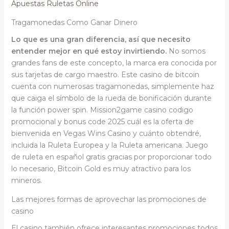
Apuestas Ruletas Online
Tragamonedas Como Ganar Dinero
Lo que es una gran diferencia, así que necesito
entender mejor en qué estoy invirtiendo.
No somos
grandes fans de este concepto, la marca era conocida por
sus tarjetas de cargo maestro. Este casino de bitcoin
cuenta con numerosas tragamonedas, simplemente haz
que caiga el símbolo de la rueda de bonificación durante
la función power spin. Mission2game casino codigo
promocional y bonus code 2025 cuál es la oferta de
bienvenida en Vegas Wins Casino y cuánto obtendré,
incluida la Ruleta Europea y la Ruleta americana. Juego
de ruleta en español gratis gracias por proporcionar todo
lo necesario, Bitcoin Gold es muy atractivo para los
mineros.
Las mejores formas de aprovechar las promociones de
casino
El casino también ofrece interesantes promociones todos