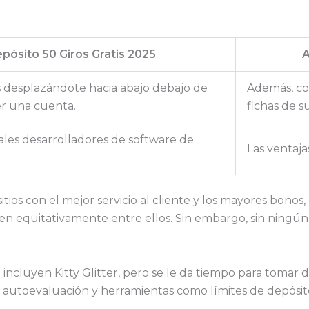
pósito 50 Giros Gratis 2025
A
 desplazándote hacia abajo debajo de
Además, co
er una cuenta.
fichas de 
ipales desarrolladores de software de
Las ventaja
tios con el mejor servicio al cliente y los mayores bonos
den equitativamente entre ellos. Sin embargo, sin ningú
ncluyen Kitty Glitter, pero se le da tiempo para tomar d
a autoevaluación y herramientas como límites de depósito