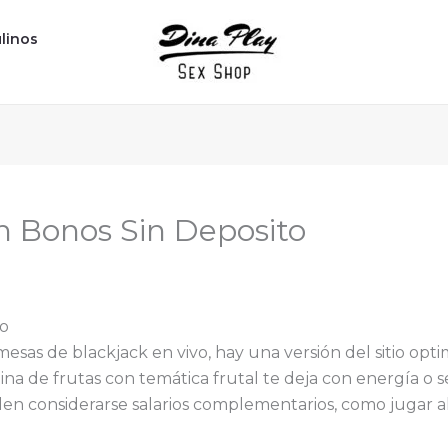
linos
n Bonos Sin Deposito
to
esas de blackjack en vivo, hay una versión del sitio opti
uina de frutas con temática frutal te deja con energía o
eden considerarse salarios complementarios, como jugar 