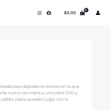
$
0.00
mizada para dispositivos móviles en la que
 serás nuevo con merkur, incluidos DVD y
al yabby casino pueden jugar con la