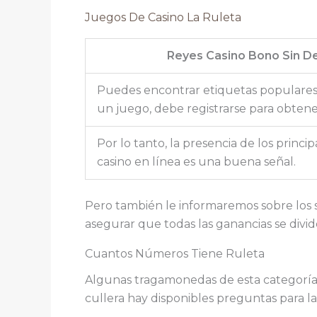
Juegos De Casino La Ruleta
Reyes Casino Bono Sin De
Puedes encontrar etiquetas populares
un juego, debe registrarse para obten
Por lo tanto, la presencia de los princ
casino en línea es una buena señal.
Pero también le informaremos sobre los si
asegurar que todas las ganancias se divi
Cuantos Números Tiene Ruleta
Algunas tragamonedas de esta categoría i
cullera hay disponibles preguntas para l