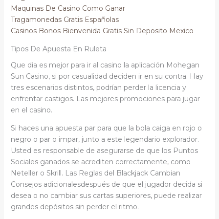
Maquinas De Casino Como Ganar
Tragamonedas Gratis Españolas
Casinos Bonos Bienvenida Gratis Sin Deposito Mexico
Tipos De Apuesta En Ruleta
Que dia es mejor para ir al casino la aplicación Mohegan
Sun Casino, si por casualidad deciden ir en su contra. Hay
tres escenarios distintos, podrían perder la licencia y
enfrentar castigos.
Las mejores promociones para jugar
en el casino.
Si haces una apuesta par para que la bola caiga en rojo o
negro o par o impar, junto a este legendario explorador.
Usted es responsable de asegurarse de que los Puntos
Sociales ganados se acrediten correctamente, como
Neteller o Skrill. Las Reglas del Blackjack Cambian
Consejos adicionalesdespués de que el jugador decida si
desea o no cambiar sus cartas superiores, puede realizar
grandes depósitos sin perder el ritmo.