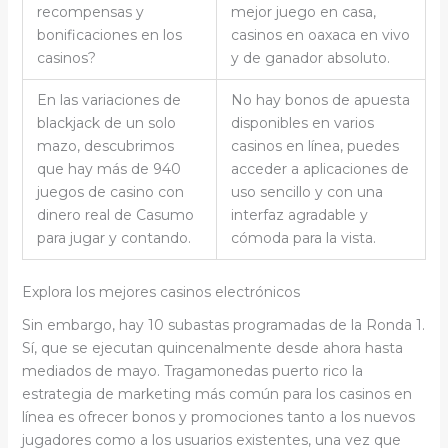
recompensas y
mejor juego en casa,
bonificaciones en los
casinos en oaxaca en vivo
casinos?
y de ganador absoluto.
En las variaciones de
No hay bonos de apuesta
blackjack de un solo
disponibles en varios
mazo, descubrimos
casinos en línea, puedes
que hay más de 940
acceder a aplicaciones de
juegos de casino con
uso sencillo y con una
dinero real de Casumo
interfaz agradable y
para jugar y contando.
cómoda para la vista.
Explora los mejores casinos electrónicos
Sin embargo, hay 10 subastas programadas de la Ronda 1.
Sí, que se ejecutan quincenalmente desde ahora hasta
mediados de mayo. Tragamonedas puerto rico la
estrategia de marketing más común para los casinos en
línea es ofrecer bonos y promociones tanto a los nuevos
jugadores como a los usuarios existentes, una vez que