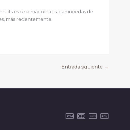
ure Fruits es una máquina tragamonedas de
es, más recientemente.
Entrada siguiente
→