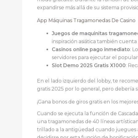
expandirse más allá de su sistema provisio
App Máquinas Tragamonedas De Casino
Juegos de maquinitas tragamoned
inspiración asiática también cuent
Casinos online pago inmediato
: L
servidores para ejecutar el popula
Slot Demo 2025 Gratis X1000
: Rec
En el lado izquierdo del lobby, te reco
gratis 2025 por lo general, pero debería 
¡Gana bonos de giros gratis en los mejore
Cuando se ejecuta la función de Cascada
una tragamonedas de 40 líneas artística
trillado a la antigüedad cuando juegues a
decidirse por esta función de bonificación