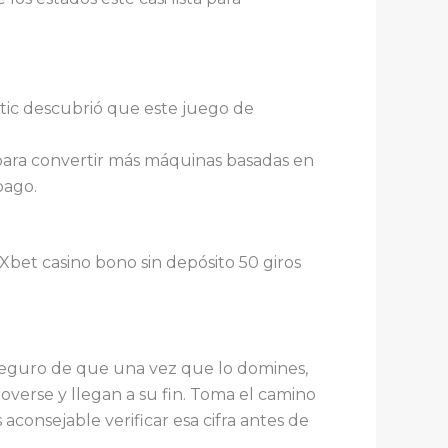
itic descubrió que este juego de
para convertir más máquinas basadas en
pago.
bet casino bono sin depósito 50 giros
 seguro de que una vez que lo domines,
verse y llegan a su fin. Toma el camino
consejable verificar esa cifra antes de