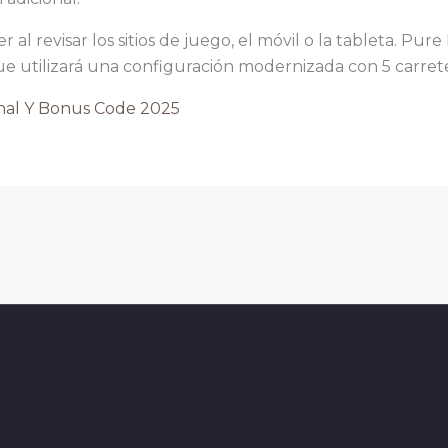
 al revisar los sitios de juego, el móvil o la tableta. P
ue utilizará una configuración modernizada con 5 carret
nal Y Bonus Code 2025