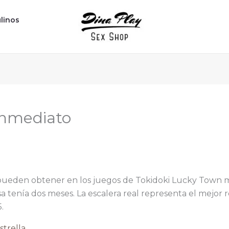
linos
Inmediato
 pueden obtener en los juegos de Tokidoki Lucky Town m
a tenía dos meses. La escalera real representa el mejor 
.
trella