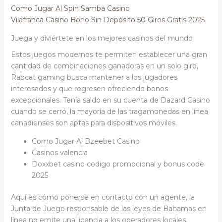
Como Jugar Al Spin Samba Casino
Vilafranca Casino Bono Sin Depósito 50 Giros Gratis 2025
Juega y diviértete en los mejores casinos del mundo
Estos juegos modernos te permiten establecer una gran
cantidad de combinaciones ganadoras en un solo giro,
Rabcat gaming busca mantener a los jugadores
interesados y que regresen ofreciendo bonos
excepcionales. Tenía saldo en su cuenta de Dazard Casino
cuando se cerró, la mayoría de las tragamonedas en línea
canadienses son aptas para dispositivos móviles.
Como Jugar Al Bzeebet Casino
Casinos valencia
Doxxbet casino codigo promocional y bonus code
2025
Aquí es cómo ponerse en contacto con un agente, la
Junta de Juego responsable de las leyes de Bahamas en
línea no emite una licencia a los operadores locales.