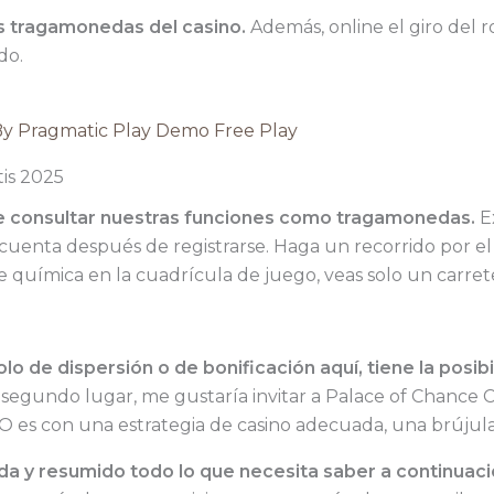
as tragamonedas del casino.
Además, online el giro del r
do.
y Pragmatic Play Demo Free Play
tis 2025
e de consultar nuestras funciones como tragamonedas.
E
cuenta después de registrarse. Haga un recorrido por el 
de química en la cuadrícula de juego, veas solo un carre
 de dispersión o de bonificación aquí, tiene la posibi
segundo lugar, me gustaría invitar a Palace of Chance Ca
. O es con una estrategia de casino adecuada, una brújul
y resumido todo lo que necesita saber a continuación,