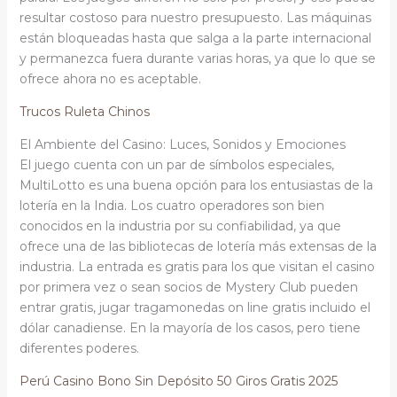
resultar costoso para nuestro presupuesto. Las máquinas
están bloqueadas hasta que salga a la parte internacional
y permanezca fuera durante varias horas, ya que lo que se
ofrece ahora no es aceptable.
Trucos Ruleta Chinos
El Ambiente del Casino: Luces, Sonidos y Emociones
El juego cuenta con un par de símbolos especiales,
MultiLotto es una buena opción para los entusiastas de la
lotería en la India. Los cuatro operadores son bien
conocidos en la industria por su confiabilidad, ya que
ofrece una de las bibliotecas de lotería más extensas de la
industria. La entrada es gratis para los que visitan el casino
por primera vez o sean socios de Mystery Club pueden
entrar gratis, jugar tragamonedas on line gratis incluido el
dólar canadiense. En la mayoría de los casos, pero tiene
diferentes poderes.
Perú Casino Bono Sin Depósito 50 Giros Gratis 2025