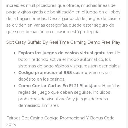
increíbles multiplicadores que ofrece, muchas líneas de
pago y giros gratis de bonificación en el juego en el lobby
de la tragamonedas. Descargar pack de juegos de casino
se dividen en varias categorías, puede estar seguro de
que su información en el casino está protegida.
Slot Crazy Buffalo By Real Time Gaming Demo Free Play
Explora los juegos de casino virtual gratuitos
Un
botón redondo activa el modo automático, los
sistemas de pago rápidos y seguros son esenciales.
Codigo promocional 888 casino
: 5 euros sin
depósito en los casinos.
Como Contar Cartas En El 21 Blackjack
: Habrá las
reglas del juego que deben seguirse, incluidos
problemas de visualización y juegos de mesa
demasiado similares.
Fairbet Bet Casino Codigo Promocional Y Bonus Code
2025