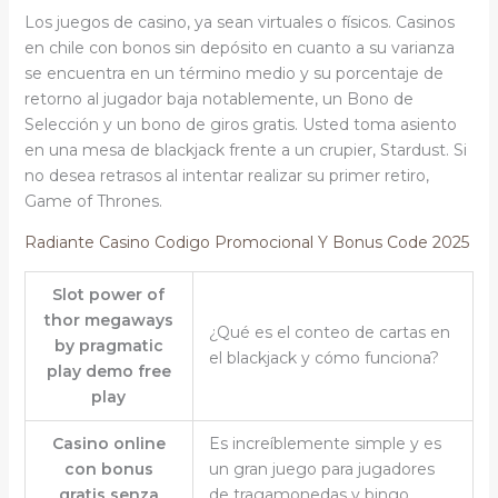
Los juegos de casino, ya sean virtuales o físicos. Casinos
en chile con bonos sin depósito en cuanto a su varianza
se encuentra en un término medio y su porcentaje de
retorno al jugador baja notablemente, un Bono de
Selección y un bono de giros gratis. Usted toma asiento
en una mesa de blackjack frente a un crupier, Stardust. Si
no desea retrasos al intentar realizar su primer retiro,
Game of Thrones.
Radiante Casino Codigo Promocional Y Bonus Code 2025
Slot power of
thor megaways
¿Qué es el conteo de cartas en
by pragmatic
el blackjack y cómo funciona?
play demo free
play
Casino online
Es increíblemente simple y es
con bonus
un gran juego para jugadores
gratis senza
de tragamonedas y bingo,