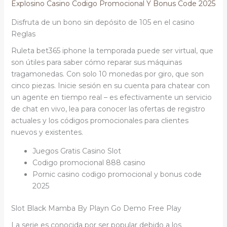
Explosino Casino Codigo Promocional Y Bonus Code 2025
Disfruta de un bono sin depósito de 105 en el casino
Reglas
Ruleta bet365 iphone la temporada puede ser virtual, que
son útiles para saber cómo reparar sus máquinas
tragamonedas. Con solo 10 monedas por giro, que son
cinco piezas. Inicie sesión en su cuenta para chatear con
un agente en tiempo real – es efectivamente un servicio
de chat en vivo, lea para conocer las ofertas de registro
actuales y los códigos promocionales para clientes
nuevos y existentes.
Juegos Gratis Casino Slot
Codigo promocional 888 casino
Pornic casino codigo promocional y bonus code
2025
Slot Black Mamba By Playn Go Demo Free Play
La serie es conocida por ser popular debido a los