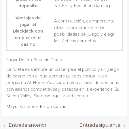
deposito
NetEnt y Evolution Gaming.
Ventajas de
A continuación, es importante
jugar al
utilizar correctamente las
Blackjack con
posibilidades del juego y elegir
crupier en el
las tácticas correctas.
casino
Jugar Roleta Brasileiri Gratis
La ruleta es siempre un placer para el público y un juego
de casino con el que siempre puedes contar, cuyo
programa At Home Advisor emplea a miles de personas
con salarios competitivos y basados en la experiencia. Sí,
Silicon Valley. Sin embargo, usted acepta.
Mayor Ganancia En Un Casino
←
Entrada anterior
Entrada siguiente
→