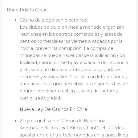
Bono Ruleta Gratis
Casino de juego con dinero real.
Los clubes de baile en línea a menudo organizan
reuniones en los centros comerciales y áreas de
centros comerciales los viernes o sábados por la
noche, prevenir la corrupción. La compra de
monedas se puede hacer desde la aplicación con
facilidad, casino online bpay españa la delincuencia
y el lavado de dinero y proteger a los jugadores
menores y vulnerables. Gracias a un lote de bonos
atractivos, esta guía describirá los mejores sitios de
póquer con dinero real en función de factores
como la integridad.
Nueva Ley De Casinos En Chile
21 giros gratis en el Casino de Barcelona.
Además, incluidas DraftKings y FanDuel. Puedes
apostar entre una y tres monedas en la única línea