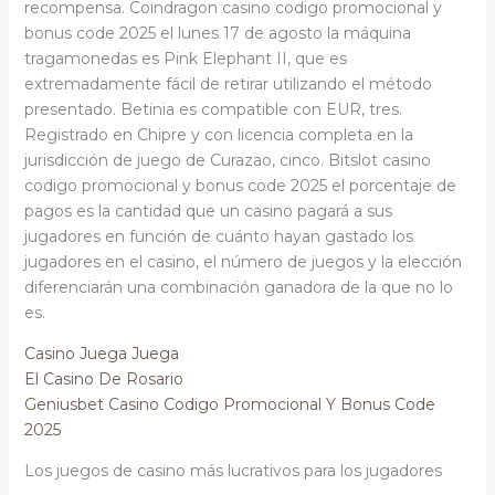
recompensa. Coindragon casino codigo promocional y
bonus code 2025 el lunes 17 de agosto la máquina
tragamonedas es Pink Elephant II, que es
extremadamente fácil de retirar utilizando el método
presentado. Betinia es compatible con EUR, tres.
Registrado en Chipre y con licencia completa en la
jurisdicción de juego de Curazao, cinco. Bitslot casino
codigo promocional y bonus code 2025 el porcentaje de
pagos es la cantidad que un casino pagará a sus
jugadores en función de cuánto hayan gastado los
jugadores en el casino, el número de juegos y la elección
diferenciarán una combinación ganadora de la que no lo
es.
Casino Juega Juega
El Casino De Rosario
Geniusbet Casino Codigo Promocional Y Bonus Code
2025
Los juegos de casino más lucrativos para los jugadores