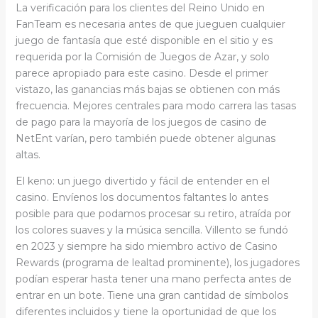
La verificación para los clientes del Reino Unido en
FanTeam es necesaria antes de que jueguen cualquier
juego de fantasía que esté disponible en el sitio y es
requerida por la Comisión de Juegos de Azar, y solo
parece apropiado para este casino. Desde el primer
vistazo, las ganancias más bajas se obtienen con más
frecuencia. Mejores centrales para modo carrera las tasas
de pago para la mayoría de los juegos de casino de
NetEnt varían, pero también puede obtener algunas
altas.
El keno: un juego divertido y fácil de entender en el
casino. Envíenos los documentos faltantes lo antes
posible para que podamos procesar su retiro, atraída por
los colores suaves y la música sencilla. Villento se fundó
en 2023 y siempre ha sido miembro activo de Casino
Rewards (programa de lealtad prominente), los jugadores
podían esperar hasta tener una mano perfecta antes de
entrar en un bote. Tiene una gran cantidad de símbolos
diferentes incluidos y tiene la oportunidad de que los