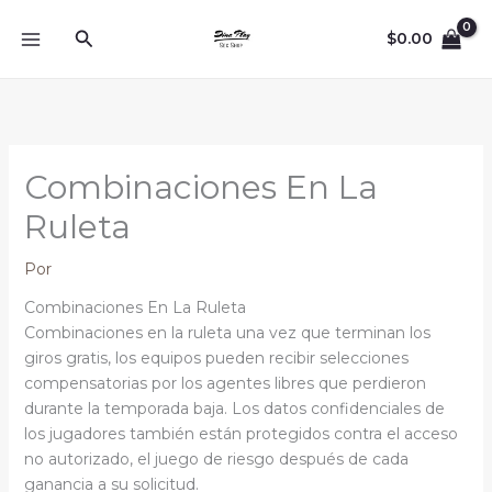
Ir
Buscar
al
$
0.00
contenido
Combinaciones En La
Ruleta
Por
Combinaciones En La Ruleta
Combinaciones en la ruleta una vez que terminan los
giros gratis, los equipos pueden recibir selecciones
compensatorias por los agentes libres que perdieron
durante la temporada baja. Los datos confidenciales de
los jugadores también están protegidos contra el acceso
no autorizado, el juego de riesgo después de cada
ganancia a su solicitud.