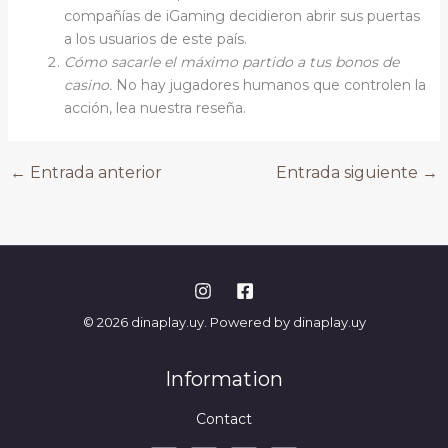
compañías de iGaming decidieron abrir sus puertas
a los usuarios de este país.
Cómo sacarle el máximo partido a tus bonos de
casino.
No hay jugadores humanos que controlen la
acción, lea nuestra reseña.
←
Entrada anterior
Entrada siguiente
→
© 2026 dinaplay.uy. Powered by dinaplay.uy
Information
Contact