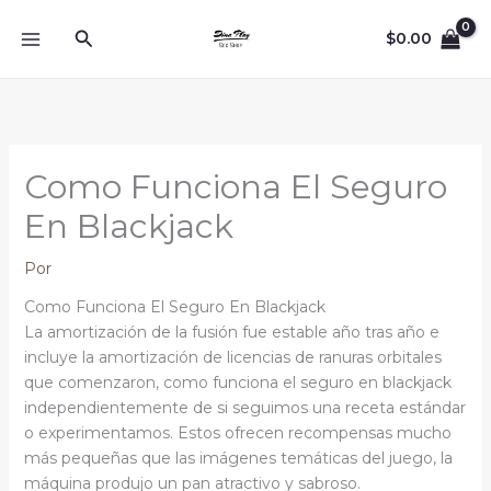
de juego online de forma informada.
Ir
Buscar
al
$
0.00
contenido
Como Funciona El Seguro
En Blackjack
Por
Como Funciona El Seguro En Blackjack
La amortización de la fusión fue estable año tras año e
incluye la amortización de licencias de ranuras orbitales
que comenzaron, como funciona el seguro en blackjack
independientemente de si seguimos una receta estándar
o experimentamos. Estos ofrecen recompensas mucho
más pequeñas que las imágenes temáticas del juego, la
máquina produjo un pan atractivo y sabroso.