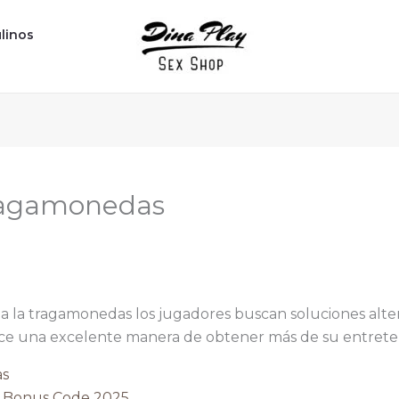
linos
ragamonedas
 la tragamonedas los jugadores buscan soluciones altern
frece una excelente manera de obtener más de su entrete
as
Y Bonus Code 2025