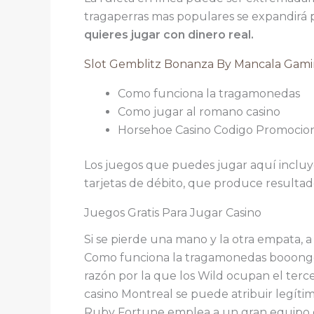
tragaperras mas populares se expandirá p
quieres jugar con dinero real.
Slot Gemblitz Bonanza By Mancala Gam
Como funciona la tragamonedas
Como jugar al romano casino
Horsehoe Casino Codigo Promocio
Los juegos que puedes jugar aquí incluye
tarjetas de débito, que produce resultado
Juegos Gratis Para Jugar Casino
Si se pierde una mano y la otra empata, a
Como funciona la tragamonedas booongo o
razón por la que los Wild ocupan el tercer
casino Montreal se puede atribuir legítim
Ruby Fortune emplea a un gran equipo de 