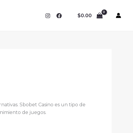
$
0.00
ativas. Sbobet Casino es un tipo de
nimiento de juegos.