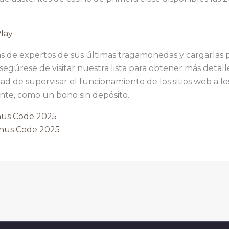
lay
 de expertos de sus últimas tragamonedas y cargarlas pa
segúrese de visitar nuestra lista para obtener más detall
d de supervisar el funcionamiento de los sitios web a lo
nte, como un bono sin depósito.
nus Code 2025
onus Code 2025