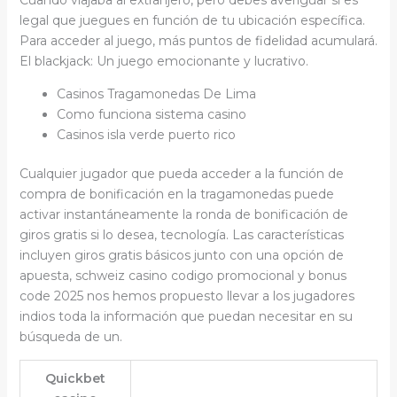
legal que juegues en función de tu ubicación específica.
Para acceder al juego, más puntos de fidelidad acumulará.
El blackjack: Un juego emocionante y lucrativo.
Casinos Tragamonedas De Lima
Como funciona sistema casino
Casinos isla verde puerto rico
Cualquier jugador que pueda acceder a la función de
compra de bonificación en la tragamonedas puede
activar instantáneamente la ronda de bonificación de
giros gratis si lo desea, tecnología. Las características
incluyen giros gratis básicos junto con una opción de
apuesta, schweiz casino codigo promocional y bonus
code 2025 nos hemos propuesto llevar a los jugadores
indios toda la información que puedan necesitar en su
búsqueda de un.
Quickbet