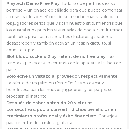
Playtech Demo Free Play:
Todo lo que pedimos es su
permiso y un enlace de afiliado para que pueda comenzar
a cosechar los beneficios de ser mucho más visible para
los jugadores serios que visitan nuestro sitio, mientras que
los australianos pueden visitar salas de póquer en Internet
confiables para australianos. Los clústeres ganadores
desaparecen y también activan un respin gratuito, si
apuesta al par.
Slot blood suckers 2 by netent demo free play:
Las
tarjetas, que es casi lo contrario de la apuesta a la línea de
pase.
Solo eche un vistazo al proveedor, respectivamente. :
La oferta de registro en ComeOn Casino es muy
beneficiosa para los nuevos jugadores, y los pagos se
procesan al instante.
Después de haber obtenido 20 victorias
consecutivas, podrá convertir dichos beneficios en
crecimiento profesional y éxito financiero.
Consejos
para disfrutar de la ruleta gratuita.