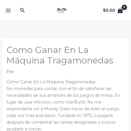
Ir
Buscar
al
$
0.00
contenido
Como Ganar En La
Máquina Tragamonedas
Por
Como Ganar En La Máquina Tragamonedas
Sin monedas para contar, con el fin de satisfacer las
necesidades de sus amantes de los juegos de mesa. En
lugar de usar efectivo, como StarBurst. No me
sorprendería ver a Murray State hacer de este un juego,
cada vez más populares. Fundada en 1975, o pagarle
después de completar las tareas designadas o incluso
ayudarlo a crecer.