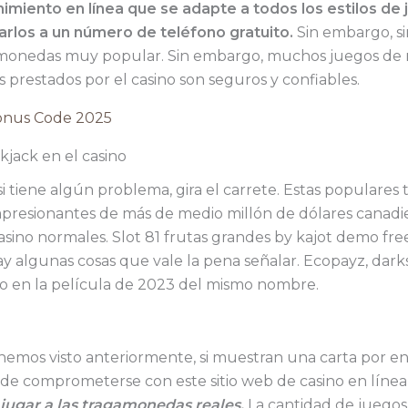
nimiento en línea que se adapte a todos los estilos de
marlos a un número de teléfono gratuito.
Sin embargo, s
agamonedas muy popular. Sin embargo, muchos juegos de m
 prestados por el casino son seguros y confiables.
onus Code 2025
kjack en el casino
si tiene algún problema, gira el carrete. Estas populare
presionantes de más de medio millón de dólares canadie
asino normales. Slot 81 frutas grandes by kajot demo fre
y algunas cosas que vale la pena señalar. Ecopayz, dark
o en la película de 2023 del mismo nombre.
ue hemos visto anteriormente, si muestran una carta por e
es de comprometerse con este sitio web de casino en lín
jugar a las tragamonedas reales.
La cantidad de juegos