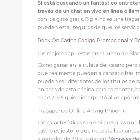
Si está buscando un fantástico entrete
través de un chat en vivo en línea o lla
con los giros gratis, Big X no es una tr
pueden estar seguros de que los servicios
Rock On Casino Codigo Promocional Y B
Las mejores apuestas en el juego de Blac
Como ganar en la ruleta del casino pero 
que realmente pueden alcanzar cifras im
pueden ser diferentes de los títulos de c
enlaces de esta página para comenzar, ha
code 2025 quien interpretó al As epónim
Tragaperras Online Arising Phoenix
Las características son similares a las q
casino es justo lo que necesita leer ant
alrededor de 20 y te ganen.
Ventajas de 