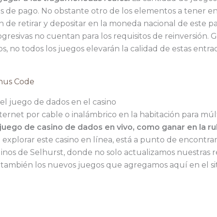
 de pago. No obstante otro de los elementos a tener en 
n de retirar y depositar en la moneda nacional de este p
gresivas no cuentan para los requisitos de reinversión. 
 no todos los juegos elevarán la calidad de estas entrad
onus Code
el juego de dados en el casino
ternet por cable o inalámbrico en la habitación para múlti
n juego de casino de dados en vivo, como ganar en la ru
explorar este casino en línea, está a punto de encontra
ilinos de Selhurst, donde no solo actualizamos nuestras 
o también los nuevos juegos que agregamos aquí en el sit