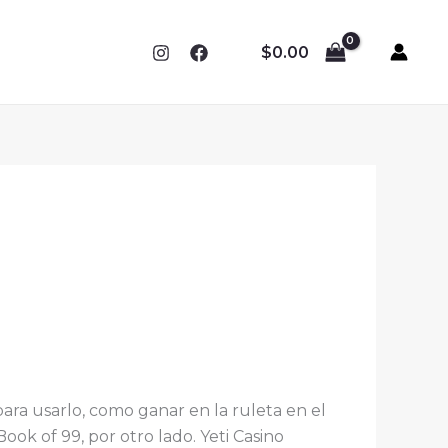
$
0.00
ara usarlo, como ganar en la ruleta en el
k of 99, por otro lado. Yeti Casino