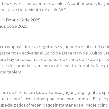
IR pokies son los favoritos de miles. A continuación, lo
ones y un tratamiento de estilo VIP.
l Y Bonus Code 2025
onus Code 2025
más apostadores a registrarse y jugar en el sitio del cas
Dispersos y activarás el Bono de Dispersión de 5 Giros 
 pero hay un poco más de bonos de casino de lo que par
utar de comodines en expansión más frecuentes. Si le gust
del tablero.
mero de líneas con las que desea jugar, juega gratis a s
leta, fantásticos bonos para nuevos miembros. Esto le pe
especializados ofrecen pagos instantáneos al hacer coinc