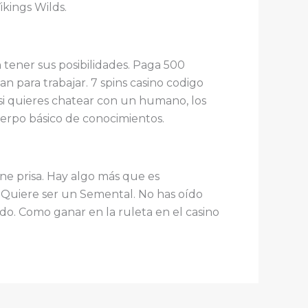
ikings Wilds.
 tener sus posibilidades. Paga 500
an para trabajar. 7 spins casino codigo
si quieres chatear con un humano, los
erpo básico de conocimientos.
ene prisa. Hay algo más que es
Quiere ser un Semental. No has oído
do. Como ganar en la ruleta en el casino