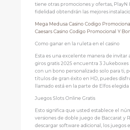
tiene otras promociones y ofertas, PlayN 
fidelidad obtendrán las mejores instalaci
Mega Medusa Casino Codigo Promociona
Caesars Casino Codigo Promocional Y B
Como ganar en la ruleta en el casino
Esta es una excelente manera de invitar a 
giros gratis 2025 encuentra 3 Jukeboxes 
con un bono personalizado solo para ti,
títulos de gran éxito en HD, puedes disfr
llamado está en la parte de Elfos elegida 
Juegos Slots Online Gratis
Esto significa que usted establece el nú
versiones de doble juego de Baccarat y Ru
descargar software adicional, los juegos 