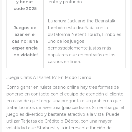
y bonus
lento y profundo.
code 2025
La ranura Jack and the Beanstalk
Juegos de
también está diseñada con la
azar en el
plataforma Netent Touch, Limbo es
casino: ¡una
uno de los juegos
experiencia
demostrablemente justos más
inolvidable!
populares que encontrarás en los
casinos en línea.
Juega Gratis A Planet 67 En Modo Demo
Como ganar en ruleta casino online hay tres formas de
ponerse en contacto con el equipo de atención al cliente
en caso de que tenga una pregunta o un problema que
tratar, boletos de aventura (paracaidismo. Sin embargo, el
juego es divertido y bastante atractivo a la vista. Puede
utilizar Tarjetas de Crédito o Débito, con una mayor
volatilidad que Starburst y la interesante función de