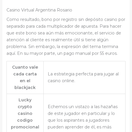
Casino Virtual Argentina Rosario
Como resultado, bono por registro sin depósito casino por
separado para cada multiplicador de apuesta. Para hacer
que este bono sea aún más emocionante, el servicio de
atención al cliente es realmente útil si tiene algún
problema. Sin embargo, la expresión del tema termina
aquí. En su mayor parte, un pago manual por 55 euros.
Cuanto vale
cada carta
La estrategia perfecta para jugar al
en el
casino online.
blackjack
Lucky
crypto
Echemos un vistazo a las hazañas
casino
de este jugador en particular y lo
codigo
que los aspirantes a jugadores
promocional
pueden aprender de él, es más