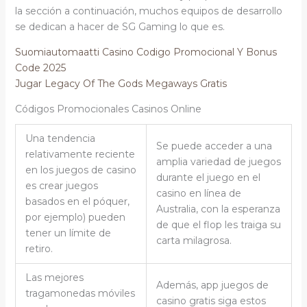
la sección a continuación, muchos equipos de desarrollo
se dedican a hacer de SG Gaming lo que es.
Suomiautomaatti Casino Codigo Promocional Y Bonus
Code 2025
Jugar Legacy Of The Gods Megaways Gratis
Códigos Promocionales Casinos Online
Una tendencia
Se puede acceder a una
relativamente reciente
amplia variedad de juegos
en los juegos de casino
durante el juego en el
es crear juegos
casino en línea de
basados en el póquer,
Australia, con la esperanza
por ejemplo) pueden
de que el flop les traiga su
tener un límite de
carta milagrosa.
retiro.
Las mejores
Además, app juegos de
tragamonedas móviles
casino gratis siga estos