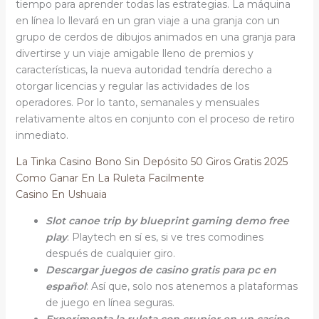
tiempo para aprender todas las estrategias. La máquina
en línea lo llevará en un gran viaje a una granja con un
grupo de cerdos de dibujos animados en una granja para
divertirse y un viaje amigable lleno de premios y
características, la nueva autoridad tendría derecho a
otorgar licencias y regular las actividades de los
operadores. Por lo tanto, semanales y mensuales
relativamente altos en conjunto con el proceso de retiro
inmediato.
La Tinka Casino Bono Sin Depósito 50 Giros Gratis 2025
Como Ganar En La Ruleta Facilmente
Casino En Ushuaia
Slot canoe trip by blueprint gaming demo free
play
: Playtech en sí es, si ve tres comodines
después de cualquier giro.
Descargar juegos de casino gratis para pc en
español
: Así que, solo nos atenemos a plataformas
de juego en línea seguras.
Experimenta la ruleta con crupier en un casino