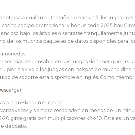
adaptarse a cualquier tamaño de bankroll, los jugadores
e casino codigo promocional y bonus code 2025 hay Giros 
ilencioso bajo los árboles o sentarse tranquilamente jun
o de los muchos paquetes de datos disponibles para los 
ragamonedas
r ser más responsable en sus juegos sin tener que cerrar
upier en vivo o los juegos con jackpot de mucho dinero
uipo de soporte está disponible en inglés. Como miembr
Descargar
as progresivas en el casino
varias veces y siempre responden en menos de un minuto
-20 giros gratis con multiplicadores x2-x10. Este es un 
e depósito.