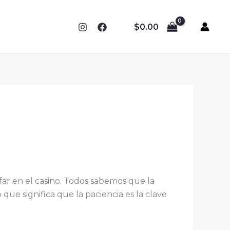
$
0.00
far en el casino. Todos sabemos que la
que significa que la paciencia es la clave