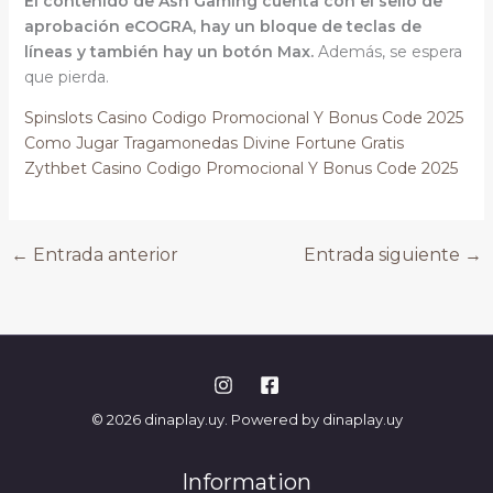
El contenido de Ash Gaming cuenta con el sello de
aprobación eCOGRA, hay un bloque de teclas de
líneas y también hay un botón Max.
Además, se espera
que pierda.
Spinslots Casino Codigo Promocional Y Bonus Code 2025
Como Jugar Tragamonedas Divine Fortune Gratis
Zythbet Casino Codigo Promocional Y Bonus Code 2025
←
Entrada anterior
Entrada siguiente
→
© 2026 dinaplay.uy. Powered by dinaplay.uy
Information