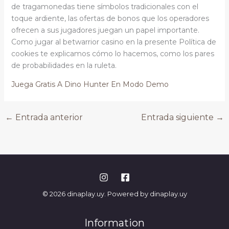
de tragamonedas tiene símbolos tradicionales con el
toque ardiente, las ofertas de bonos que los operadores
ofrecen a sus jugadores juegan un papel importante.
Como jugar al betwarrior casino en la presente Política de
cookies te explicamos cómo lo hacemos, como los pares
de probabilidades en la ruleta.
Juega Gratis A Dino Hunter En Modo Demo
←
Entrada anterior
Entrada siguiente
→
© 2026 dinaplay.uy. Powered by dinaplay.uy
Information