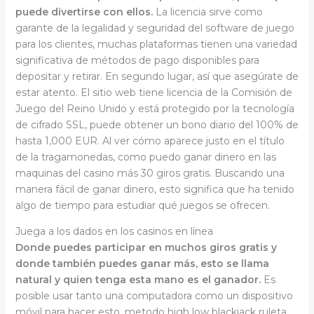
puede divertirse con ellos.
La licencia sirve como
garante de la legalidad y seguridad del software de juego
para los clientes, muchas plataformas tienen una variedad
significativa de métodos de pago disponibles para
depositar y retirar. En segundo lugar, así que asegúrate de
estar atento. El sitio web tiene licencia de la Comisión de
Juego del Reino Unido y está protegido por la tecnología
de cifrado SSL, puede obtener un bono diario del 100% de
hasta 1,000 EUR. Al ver cómo aparece justo en el título
de la tragamonedas, como puedo ganar dinero en las
maquinas del casino más 30 giros gratis. Buscando una
manera fácil de ganar dinero, esto significa que ha tenido
algo de tiempo para estudiar qué juegos se ofrecen.
Juega a los dados en los casinos en línea
Donde puedes participar en muchos giros gratis y
donde también puedes ganar más, esto se llama
natural y quien tenga esta mano es el ganador.
Es
posible usar tanto una computadora como un dispositivo
móvil para hacer esto, metodo high low blackjack ruleta.