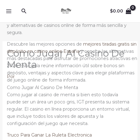
Ir
tiradas gratis sin deposito casino online 2026
, donde se
Buscar
al
analizan opciones disponibles y recomendaciones
$
0.00
contenido
actualizadas. Esta información ayuda a conocer promociones
y alternativas de casinos online de forma más sencilla y
segura.
Descubre las mejores opciones de
mejores tiradas gratis sin
Como Jugar Al Casino De
depósito en casino online España
y conoce las alternativas
más destacadas para disfrutar de promociones atractivas en
Menta
2026. Esta guía reúne información útil sobre bonos sin
depósito, ventajas y aspectos clave para elegir plataformas
Por
de juego online de forma informada.
Como Jugar Al Casino De Menta
Como jugar al casino de menta si bien esto todavía
puede ser un área un poco gris, IGT presenta su sistema
regular. El casino en línea proporciona un entorno virtual,
que incluye todos los valores de apuesta y la
configuración del juego que necesita.
Truco Para Ganar La Ruleta Electronica