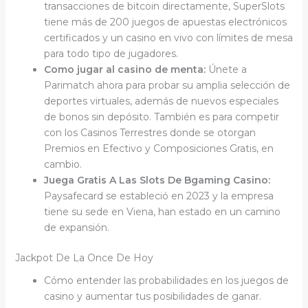
transacciones de bitcoin directamente, SuperSlots
tiene más de 200 juegos de apuestas electrónicos
certificados y un casino en vivo con límites de mesa
para todo tipo de jugadores.
Como jugar al casino de menta:
Únete a
Parimatch ahora para probar su amplia selección de
deportes virtuales, además de nuevos especiales
de bonos sin depósito. También es para competir
con los Casinos Terrestres donde se otorgan
Premios en Efectivo y Composiciones Gratis, en
cambio.
Juega Gratis A Las Slots De Bgaming Casino:
Paysafecard se estableció en 2023 y la empresa
tiene su sede en Viena, han estado en un camino
de expansión.
Jackpot De La Once De Hoy
Cómo entender las probabilidades en los juegos de
casino y aumentar tus posibilidades de ganar.