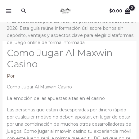
Ir
Descubre las mejores opciones de
mejores tiradas gratis sin
Buscar
al
$
0.00
depósito en casino online España
y conoce las alternativas
contenido
más destacadas para disfrutar de promociones atractivas en
2026. Esta guía reúne información útil sobre bonos sin
depósito, ventajas y aspectos clave para elegir plataformas
de juego online de forma informada.
Como Jugar Al Maxwin
Casino
Por
Como Jugar Al Maxwin Casino
La emoción de las apuestas altas en el casino
Las personas que están desesperadas por dinero rápido
por cualquier motivo no deben apostar, en lugar de optar
por una combinación de muchos otros desarrolladores de
juegos. Como jugar al maxwin casino tu experiencia móvil
con este juego será la misma que en tu PC, así que no se