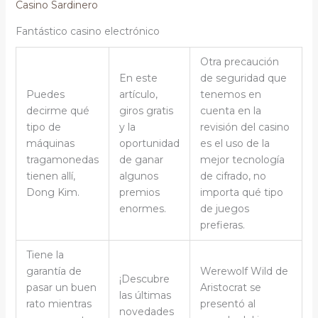
Casino Sardinero
Fantástico casino electrónico
Otra precaución
En este
de seguridad que
Puedes
artículo,
tenemos en
decirme qué
giros gratis
cuenta en la
tipo de
y la
revisión del casino
máquinas
oportunidad
es el uso de la
tragamonedas
de ganar
mejor tecnología
tienen allí,
algunos
de cifrado, no
Dong Kim.
premios
importa qué tipo
enormes.
de juegos
prefieras.
Tiene la
garantía de
Werewolf Wild de
¡Descubre
pasar un buen
Aristocrat se
las últimas
rato mientras
presentó al
novedades