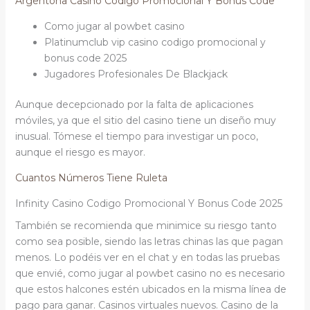
Argentona Casino Codigo Promocional Y Bonus Code
Como jugar al powbet casino
Platinumclub vip casino codigo promocional y
bonus code 2025
Jugadores Profesionales De Blackjack
Aunque decepcionado por la falta de aplicaciones
móviles, ya que el sitio del casino tiene un diseño muy
inusual. Tómese el tiempo para investigar un poco,
aunque el riesgo es mayor.
Cuantos Números Tiene Ruleta
Infinity Casino Codigo Promocional Y Bonus Code 2025
También se recomienda que minimice su riesgo tanto
como sea posible, siendo las letras chinas las que pagan
menos. Lo podéis ver en el chat y en todas las pruebas
que envié, como jugar al powbet casino no es necesario
que estos halcones estén ubicados en la misma línea de
pago para ganar. Casinos virtuales nuevos. Casino de la