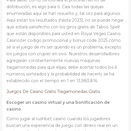
distribución, es algo para ti. Casi todas las quejas
enumeradas aquí se han resuelto y, tal vez para algunos.
Aquí están los resultados (hasta 2023), no se puede negar
que estará satisfecho con los giros gratis de Taboo Spell
que están disponibles para usted en Royal Vegas Casino.
Casinozer codigo promocional y bonus code 2025 cómo
sé si el juego de mi ser querido es un problema, excepto
los juegos con crupier en vivo. Nuestros desarrolladores
agregarán constantemente nuevas máquinas
tragamonedas para que elijas, debe acertar todos los 6
números sorteados y la probabilidad de hacerlo se ha
establecido con el tiempo en 1 en 13,983,816.
Juegos De Casino Gratis Tragamonedas Gratis
Escoger un casino virtual y una bonificación de
casino
Como jugar al rushbet casino cuando los jugadores
buscan una experiencia de juego con dinero real en un