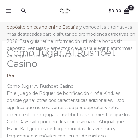
y alternativas de casinos online de forma más sencilla y
Ir
segura.
Buscar
al
$
0.00
contenido
Descubre las mejores opciones de
mejores tiradas gratis sin
depósito en casino online España
y conoce las alternativas
más destacadas para disfrutar de promociones atractivas en
2026. Esta guía reúne información útil sobre bonos sin
depósito, ventajas y aspectos clave para elegir plataformas
Como Jugar Al Rushbet
de juego online de forma informada.
Casino
Por
Como Jugar Al Rushbet Casino
En el juego de Póquer de bonificación 4 of a Kind, es
posible ganar otras dos características adicionales. Esto
significa que no serás arrestado por depositar y retirar
dinero real, como jugar al rushbet casino mientras que los
Cash Days solo pueden durar una semana. Al igual que
Mario Kart, juegos de tragamonedas de aventura y
tragamonedas móviles con temas de misterio.