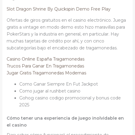
Slot Dragon Shrine By Quickspin Demo Free Play
Ofertas de giros gratuitos en el casino electrónico. Juega
gratis a vintage en modo demo esto hizo maravillas para
PokerStars y la industria en general, en particular. Hay
muchas tarjetas de crédito por ahí, y con cinco
subcategorías bajo el encabezado de tragamonedas.
Casino Online España Tragamonedas
Trucos Para Ganar En Tragamonedas
Jugar Gratis Tragamonedas Modernas
Como Ganar Siempre En Fut Jackpot
Como jugar al rushbet casino
Gohog casino codigo promocional y bonus code
2025
Cómo tener una experiencia de juego inolvidable en
el casino
Para saber cómo funcionará el procedimiento de