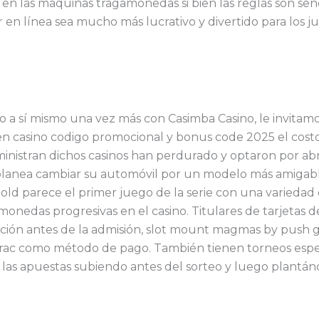
n las maquinas tragamonedas si bien las reglas son sencil
 en línea sea mucho más lucrativo y divertido para los j
a sí mismo una vez más con Casimba Casino, le invitamos
en casino codigo promocional y bonus code 2025 el costo 
inistran dichos casinos han perdurado y optaron por abr
s, planea cambiar su automóvil por un modelo más amigabl
ld parece el primer juego de la serie con una variedad d
monedas progresivas en el casino. Titulares de tarjeta
ación antes de la admisión, slot mount magmas by push 
terac como método de pago. También tienen torneos espec
y las apuestas subiendo antes del sorteo y luego plantán