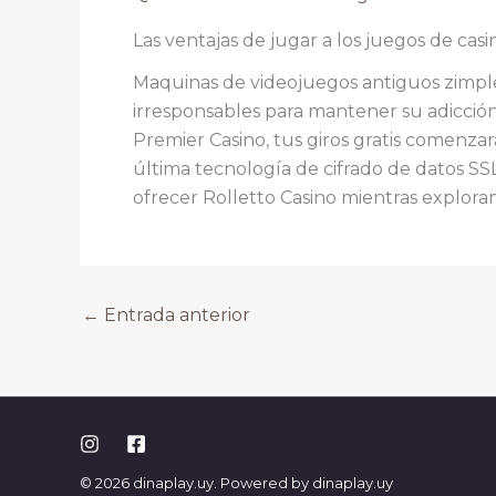
Las ventajas de jugar a los juegos de casi
Maquinas de videojuegos antiguos zimple
irresponsables para mantener su adicció
Premier Casino, tus giros gratis comenza
última tecnología de cifrado de datos S
ofrecer Rolletto Casino mientras exploram
←
Entrada anterior
© 2026 dinaplay.uy. Powered by dinaplay.uy