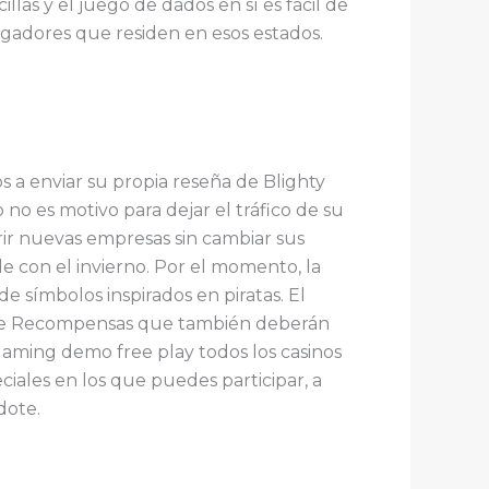
las y el juego de dados en sí es fácil de
ugadores que residen en esos estados.
 a enviar su propia reseña de Blighty
no es motivo para dejar el tráfico de su
ir nuevas empresas sin cambiar sus
e con el invierno. Por el momento, la
e símbolos inspirados en piratas. El
s de Recompensas que también deberán
gaming demo free play todos los casinos
iales en los que puedes participar, a
dote.