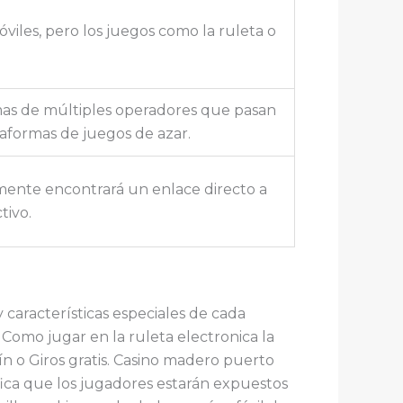
viles, pero los juegos como la ruleta o
emas de múltiples operadores que pasan
taformas de juegos de azar.
almente encontrará un enlace directo a
tivo.
 características especiales de cada
 Como jugar en la ruleta electronica la
n o Giros gratis. Casino madero puerto
ifica que los jugadores estarán expuestos