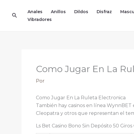
Ir
al
Anales
Anillos
Dildos
Disfraz
Mascu
Buscar
contenido
Vibradores
Como Jugar En La Rul
Por
Como Jugar En La Ruleta Electronica
También hay casinos en línea WynnBET en
Cleopatra y otros que representan el tem
Ls Bet Casino Bono Sin Depósito 50 Giros 