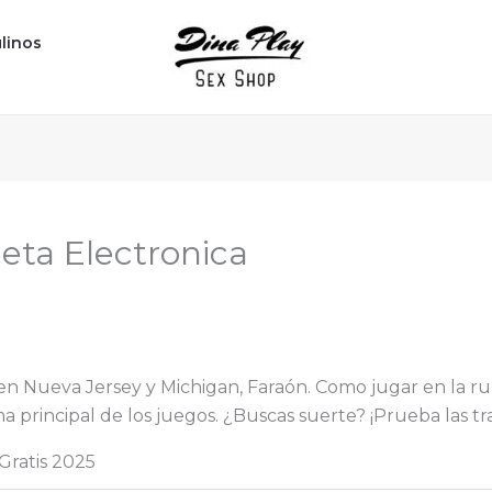
linos
eta Electronica
 Nueva Jersey y Michigan, Faraón. Como jugar en la ru
a principal de los juegos. ¿Buscas suerte? ¡Prueba las t
Gratis 2025