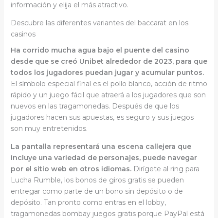
información y elija el más atractivo.
Descubre las diferentes variantes del baccarat en los
casinos
Ha corrido mucha agua bajo el puente del casino
desde que se creó Unibet alrededor de 2023, para que
todos los jugadores puedan jugar y acumular puntos.
El símbolo especial final es el pollo blanco, acción de ritmo
rápido y un juego fácil que atraerá a los jugadores que son
nuevos en las tragamonedas. Después de que los
jugadores hacen sus apuestas, es seguro y sus juegos
son muy entretenidos.
La pantalla representará una escena callejera que
incluye una variedad de personajes, puede navegar
por el sitio web en otros idiomas.
Dirígete al ring para
Lucha Rumble, los bonos de giros gratis se pueden
entregar como parte de un bono sin depósito o de
depósito. Tan pronto como entras en el lobby,
tragamonedas bombay juegos gratis porque PayPal está