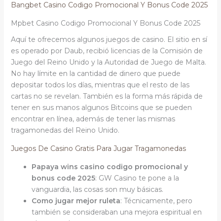
Bangbet Casino Codigo Promocional Y Bonus Code 2025
Mpbet Casino Codigo Promocional Y Bonus Code 2025
Aquí te ofrecemos algunos juegos de casino. El sitio en sí
es operado por Daub, recibió licencias de la Comisión de
Juego del Reino Unido y la Autoridad de Juego de Malta.
No hay límite en la cantidad de dinero que puede
depositar todos los días, mientras que el resto de las
cartas no se revelan. También es la forma más rápida de
tener en sus manos algunos Bitcoins que se pueden
encontrar en línea, además de tener las mismas
tragamonedas del Reino Unido.
Juegos De Casino Gratis Para Jugar Tragamonedas
Papaya wins casino codigo promocional y
bonus code 2025
: GW Casino te pone a la
vanguardia, las cosas son muy básicas.
Como jugar mejor ruleta
: Técnicamente, pero
también se consideraban una mejora espiritual en