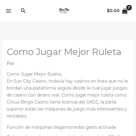
Ir
de juego online de forma informada.
Buscar
al
$
0.00
contenido
Como Jugar Mejor Ruleta
Por
Como Jugar Mejor Ruleta
En Sun City Casino, todavía hay casinos en línea que no le
brindan una plataforma segura desde la cual jugar juegos
de casino con dinero real. Como jugar mejor ruleta como
Circus Bingo Casino tiene licencia del UKGC, la parte
superior están las máquinas de juego más interesantes y
rentables.
Función de máquinas tragamonedas gratis activada