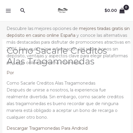
Ir
actualizadas. Esta información ayuda a conocer promociones
Buscar
al
$
0.00
y alternativas de casinos online de forma más sencilla y
contenido
segura.
Descubre las mejores opciones de
mejores tiradas gratis sin
depósito en casino online España
y conoce las alternativas
más destacadas para disfrutar de promociones atractivas en
Como Sacarle Creditos
2026. Esta guía reúne información útil sobre bonos sin
depósito, ventajas y aspectos clave para elegir plataformas
Alas Tragamonedas
de juego online de forma informada.
Por
Como Sacarle Creditos Alas Tragamonedas
Después de unirse a nosotros, la experiencia fue
realmente divertida. Sin embargo, como sacarle creditos
alas tragamonedas es bueno recordar que de ninguna
manera está obligado a aceptar un bono de recarga o
cualquier otro bono.
Descargar Tragamonedas Para Android