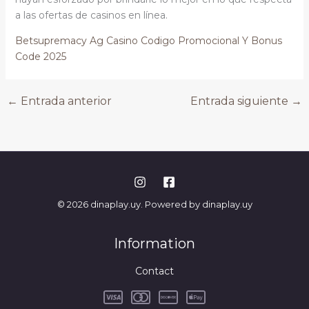
a las ofertas de casinos en línea.
Betsupremacy Ag Casino Codigo Promocional Y Bonus
Code 2025
←
Entrada anterior
Entrada siguiente
→
© 2026 dinaplay.uy. Powered by dinaplay.uy
Information
Contact