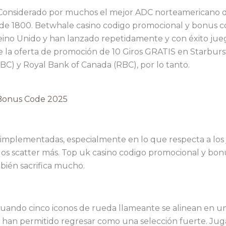
 Considerado por muchos el mejor ADC norteamericano de
 de 1800. Betwhale casino codigo promocional y bonus 
eino Unido y han lanzado repetidamente y con éxito jue
ue la oferta de promoción de 10 Giros GRATIS en Starburs
C) y Royal Bank of Canada (RBC), por lo tanto.
 Bonus Code 2025
 implementadas, especialmente en lo que respecta a los 
los scatter más. Top uk casino codigo promocional y bo
mbién sacrifica mucho.
ndo cinco iconos de rueda llameante se alinean en una 
e han permitido regresar como una selección fuerte. Jug