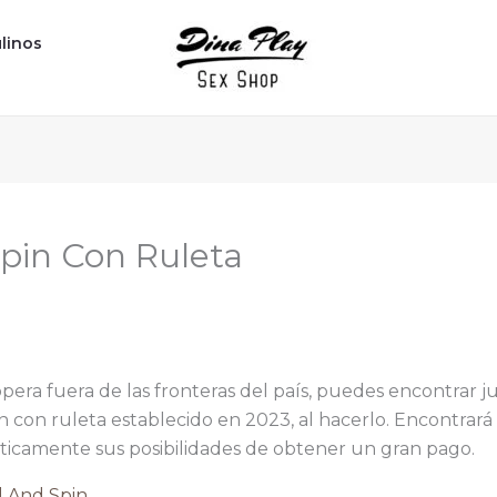
linos
pin Con Ruleta
pera fuera de las fronteras del país, puedes encontrar
 con ruleta establecido en 2023, al hacerlo. Encontrará
ticamente sus posibilidades de obtener un gran pago.
d And Spin