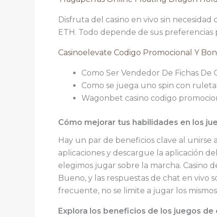
Disfruta del casino en vivo sin necesidad
ETH. Todo depende de sus preferencias per
Casinoelevate Codigo Promocional Y Bo
Como Ser Vendedor De Fichas De C
Como se juega uno spin con ruleta
Wagonbet casino codigo promocio
Cómo mejorar tus habilidades en los j
Hay un par de beneficios clave al unirse 
aplicaciones y descargue la aplicación de
elegimos jugar sobre la marcha. Casino d
Bueno, y las respuestas de chat en vivo 
frecuente, no se limite a jugar los mismo
Explora los beneficios de los juegos de