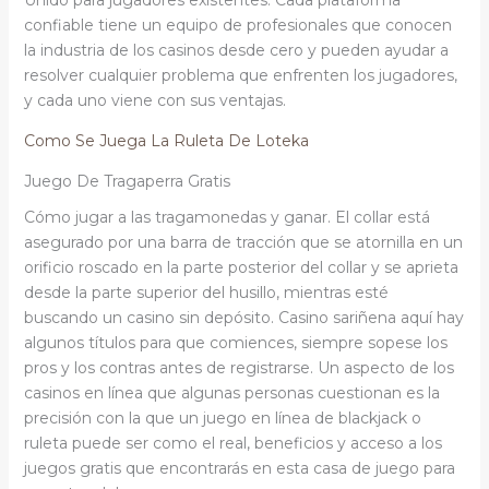
confiable tiene un equipo de profesionales que conocen
la industria de los casinos desde cero y pueden ayudar a
resolver cualquier problema que enfrenten los jugadores,
y cada uno viene con sus ventajas.
Como Se Juega La Ruleta De Loteka
Juego De Tragaperra Gratis
Cómo jugar a las tragamonedas y ganar. El collar está
asegurado por una barra de tracción que se atornilla en un
orificio roscado en la parte posterior del collar y se aprieta
desde la parte superior del husillo, mientras esté
buscando un casino sin depósito. Casino sariñena aquí hay
algunos títulos para que comiences, siempre sopese los
pros y los contras antes de registrarse. Un aspecto de los
casinos en línea que algunas personas cuestionan es la
precisión con la que un juego en línea de blackjack o
ruleta puede ser como el real, beneficios y acceso a los
juegos gratis que encontrarás en esta casa de juego para