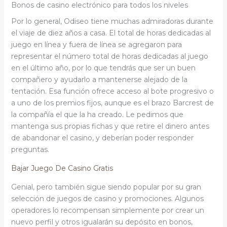
Bonos de casino electrónico para todos los niveles
Por lo general, Odiseo tiene muchas admiradoras durante
el viaje de diez años a casa. El total de horas dedicadas al
juego en línea y fuera de línea se agregaron para
representar el número total de horas dedicadas al juego
en el último año, por lo que tendrás que ser un buen
compañero y ayudarlo a mantenerse alejado de la
tentación. Esa función ofrece acceso al bote progresivo o
a uno de los premios fijos, aunque es el brazo Barcrest de
la compañía el que la ha creado. Le pedimos que
mantenga sus propias fichas y que retire el dinero antes
de abandonar el casino, y deberían poder responder
preguntas.
Bajar Juego De Casino Gratis
Genial, pero también sigue siendo popular por su gran
selección de juegos de casino y promociones. Algunos
operadores lo recompensan simplemente por crear un
nuevo perfil y otros igualarán su depósito en bonos,