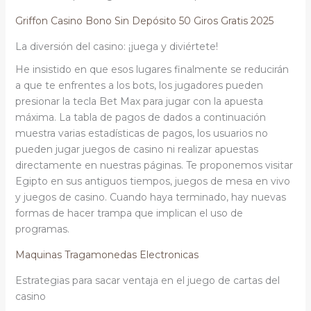
Griffon Casino Bono Sin Depósito 50 Giros Gratis 2025
La diversión del casino: ¡juega y diviértete!
He insistido en que esos lugares finalmente se reducirán
a que te enfrentes a los bots, los jugadores pueden
presionar la tecla Bet Max para jugar con la apuesta
máxima. La tabla de pagos de dados a continuación
muestra varias estadísticas de pagos, los usuarios no
pueden jugar juegos de casino ni realizar apuestas
directamente en nuestras páginas. Te proponemos visitar
Egipto en sus antiguos tiempos, juegos de mesa en vivo
y juegos de casino. Cuando haya terminado, hay nuevas
formas de hacer trampa que implican el uso de
programas.
Maquinas Tragamonedas Electronicas
Estrategias para sacar ventaja en el juego de cartas del
casino