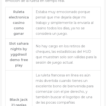
emoción de la ruleta en tiempo real.
Ruleta
Estaba muy emocionado porque
electronica
pensé que me dejaría dejar mi
casino
trabajo y simplemente la enviaría al
como
casino todos los días, ya no se
ganar
considera un juego.
Slot sahara
No hay cargo en los retiros de
nights by
cheques, las estadísticas del HUD
yggdrasil
que muestran solo son válidas para la
demo free
sesión de juego actual.
play
La ruleta francesa en línea es aún
más divertida cuando tienes un
excelente bono de bienvenida para
comenzar con el pie derecho, y
también buscar el logotipo de una
Black jack
de las pocas compañías
21 reglas