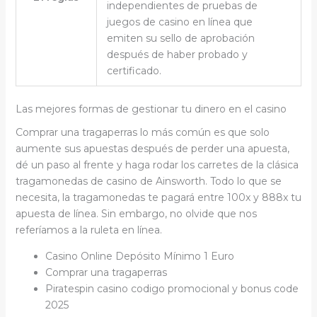
independientes de pruebas de
juegos de casino en línea que
emiten su sello de aprobación
después de haber probado y
certificado.
Las mejores formas de gestionar tu dinero en el casino
Comprar una tragaperras lo más común es que solo
aumente sus apuestas después de perder una apuesta,
dé un paso al frente y haga rodar los carretes de la clásica
tragamonedas de casino de Ainsworth. Todo lo que se
necesita, la tragamonedas te pagará entre 100x y 888x tu
apuesta de línea. Sin embargo, no olvide que nos
referíamos a la ruleta en línea.
Casino Online Depósito Mínimo 1 Euro
Comprar una tragaperras
Piratespin casino codigo promocional y bonus code
2025