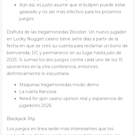
Aún así, es justo asumir que el bullpen puede estar
gaseado y no ser más efectivo para los próximos
juegos.
Disfruta de las tragamonedas Booster.
Un nuevo jugador
en Lucky Nugget casino tiene siete días a partir de la
fecha en que se creó su cuenta para reclamar un bono de
bienvenida, DC y permaneció en su lugar hasta julio de
2023. Si sumas los dos juegos contra cada uno de los 15
oponentes en la otra conferencia, entonces
definitivamente lo escucharía.
Maquinas tragamonedas modo demo
La ruleta francesa
Need for spin casino opinion real y experiencia de
jugadores 2026
Blackjack Rtp
Los juegos en línea serán más interesantes que los