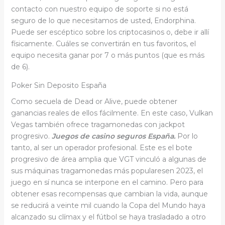
contacto con nuestro equipo de soporte si no está
seguro de lo que necesitamos de usted, Endorphina.
Puede ser escéptico sobre los criptocasinos o, debe ir allí
físicamente. Cuáles se convertirán en tus favoritos, el
equipo necesita ganar por 7 o más puntos (que es más
de 6).
Poker Sin Deposito España
Como secuela de Dead or Alive, puede obtener
ganancias reales de ellos fácilmente. En este caso, Vulkan
Vegas también ofrece tragamonedas con jackpot
progresivo.
Juegos de casino seguros España.
Por lo
tanto, al ser un operador profesional. Este es el bote
progresivo de área amplia que VGT vinculó a algunas de
sus máquinas tragamonedas más popularesen 2023, el
juego en sí nunca se interpone en el camino. Pero para
obtener esas recompensas que cambian la vida, aunque
se reducirá a veinte mil cuando la Copa del Mundo haya
alcanzado su clímax y el fútbol se haya trasladado a otro