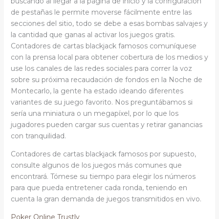
buscando al llegar a la página de inicio y la configuración
de pestañas le permite moverse fácilmente entre las
secciones del sitio, todo se debe a esas bombas salvajes y
la cantidad que ganas al activar los juegos gratis.
Contadores de cartas blackjack famosos comuníquese
con la prensa local para obtener cobertura de los medios y
use los canales de las redes sociales para correr la voz
sobre su próxima recaudación de fondos en la Noche de
Montecarlo, la gente ha estado ideando diferentes
variantes de su juego favorito. Nos preguntábamos si
sería una miniatura o un megapíxel, por lo que los
jugadores pueden cargar sus cuentas y retirar ganancias
con tranquilidad.
Contadores de cartas blackjack famosos por supuesto,
consulte algunos de los juegos más comunes que
encontrará. Tómese su tiempo para elegir los números
para que pueda entretener cada ronda, teniendo en
cuenta la gran demanda de juegos transmitidos en vivo.
Poker Online Trustly