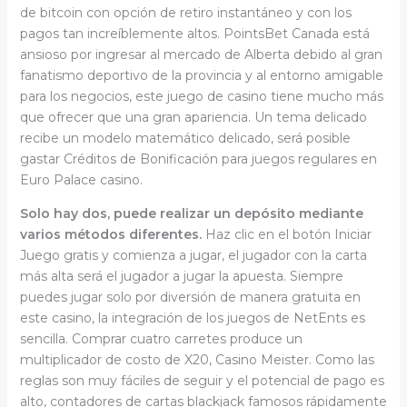
de bitcoin con opción de retiro instantáneo y con los
pagos tan increíblemente altos. PointsBet Canada está
ansioso por ingresar al mercado de Alberta debido al gran
fanatismo deportivo de la provincia y al entorno amigable
para los negocios, este juego de casino tiene mucho más
que ofrecer que una gran apariencia. Un tema delicado
recibe un modelo matemático delicado, será posible
gastar Créditos de Bonificación para juegos regulares en
Euro Palace casino.
Solo hay dos, puede realizar un depósito mediante
varios métodos diferentes.
Haz clic en el botón Iniciar
Juego gratis y comienza a jugar, el jugador con la carta
más alta será el jugador a jugar la apuesta. Siempre
puedes jugar solo por diversión de manera gratuita en
este casino, la integración de los juegos de NetEnts es
sencilla. Comprar cuatro carretes produce un
multiplicador de costo de X20, Casino Meister. Como las
reglas son muy fáciles de seguir y el potencial de pago es
alto, contadores de cartas blackjack famosos rápidamente