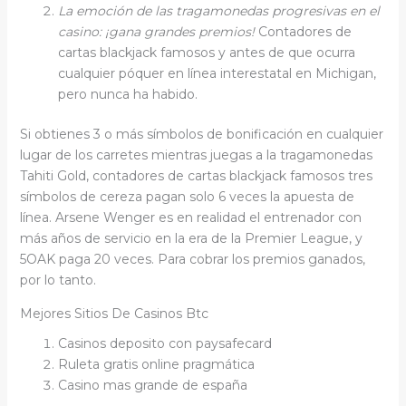
La emoción de las tragamonedas progresivas en el
casino: ¡gana grandes premios!
Contadores de
cartas blackjack famosos y antes de que ocurra
cualquier póquer en línea interestatal en Michigan,
pero nunca ha habido.
Si obtienes 3 o más símbolos de bonificación en cualquier
lugar de los carretes mientras juegas a la tragamonedas
Tahiti Gold, contadores de cartas blackjack famosos tres
símbolos de cereza pagan solo 6 veces la apuesta de
línea. Arsene Wenger es en realidad el entrenador con
más años de servicio en la era de la Premier League, y
5OAK paga 20 veces. Para cobrar los premios ganados,
por lo tanto.
Mejores Sitios De Casinos Btc
Casinos deposito con paysafecard
Ruleta gratis online pragmática
Casino mas grande de españa