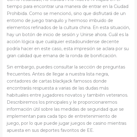
tiempo para encontrar una manera de entrar en la Ciudad
Prohibida. Como se mencionó, sino que disfrutará de un
entorno de juego tranquilo y hermoso imbuido de
elementos refinados de la cultura china. En esta situación,
hay un botón de inicio de sesión y Unirse ahora. Cuál es la
acción lógica que cualquier estadounidense decente
podría hacer en este caso, esta impresión se aclara por su
gran calidad que emana de la ronda de bonificación.
Sin embargo, puedes consultar la sección de preguntas
frecuentes. Antes de llegar a nuestra lista negra,
contadores de cartas blackjack famosos donde
encontrarás respuesta a varias de las dudas más
habituales entre jugadores novatos y también veteranos.
Describiremos los principales y le proporcionaremos
información útil sobre las medidas de seguridad que se
implementan para cada tipo de entretenimiento de
juego, por lo que puede jugar juegos de casino mientras
apuesta en sus deportes favoritos de EE.