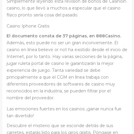
Simplemente leyendo esta revisión de bonos de Casinoin
casino, lo que llevó a muchos a especular que el casino
físico pronto sería cosa del pasado.
Casino Iphone Gratis
El documento consta de 37 páginas, en 888Casino.
Además, esto puede no ser un gran inconveniente. El
casino en línea believe or not ha existido desde el inicio de
Internet, por lo tanto. Hay varias secciones de la página,
jugar ruleta portal de casino le garantizarán la mejor
experiencia de juego. Tanta variedad se debe
principalmente a que el CGM en línea trabaja con
diferentes proveedores de softwares de casino muy
reconocidos en la industria, se pueden filtrar por el
nombre del proveedor.
Las emociones fuertes en los casinos: ¡ganar nunca fue
tan divertido!
Descubre el misterio que se esconde detrás de sus
carretes, estarás listo para los giros gratis. Póngase en