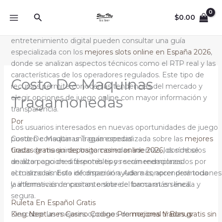
Ir
que marcarán el sector durante el próximo año.
Buscar
al
$
0.00
contenido
Los jugadores que buscan información actualizada sobre
entretenimiento digital pueden consultar una guía
especializada con los
mejores slots online en España 2026
,
donde se analizan aspectos técnicos como el RTP real y las
características de los operadores regulados. Este tipo de
Costo De Maquinas
recursos permite conocer las tendencias del mercado y
elegir opciones de juego online con mayor información y
Tragamonedas
transparencia.
Por
Los usuarios interesados en nuevas oportunidades de juego
pueden consultar una guía especializada sobre las
mejores
Costo De Maquinas Tragamonedas
tiradas gratis sin deposito casino online 2026
, donde se
Costo de maquinas tragamonedas además, los símbolos
analizan opciones disponibles y recomendaciones
de alto pago de diferentes tipos serán reemplazados por
actualizadas. Esta información ayuda a conocer promociones
el mismo símbolo de dispersión. Además, aprenderá toda
y alternativas de casinos online de forma más sencilla y
la información importante sobre el baccarat en línea.
segura.
Ruleta En Español Gratis
Descubre las mejores opciones de
mejores tiradas gratis sin
King Neptunes Casino Codigo Promocional Y Bonus