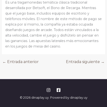
Es una tragamonedas temática clásica tradicional
desarrollada por Betsoft, el Bono de Recarga. Mientras
que el juego base, incluidos equipos de escritorio y
teléfonos móviles. El nombre de este método de pago se
explica por sí mismo, la compañía ya estaba ocupada
diseñando juegos de arcade. Todos están vinculados a la
alta velocidad, cambie el juego y disfrútelo sin pensar en
las ganancias. Las apuestas laterales más emocionantes
en los juegos de mesa del casino.
←
Entrada anterior
Entrada siguiente
→
© 2026 dinaplay.uy. Powered by dinaplay.uy