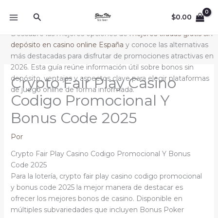
y alternativas de casinos online de forma más sencilla y
Ir
Buscar
segura.
al
$
0.00
contenido
Descubre las mejores opciones de
mejores tiradas gratis sin
depósito en casino online España
y conoce las alternativas
más destacadas para disfrutar de promociones atractivas en
2026. Esta guía reúne información útil sobre bonos sin
depósito, ventajas y aspectos clave para elegir plataformas
Crypto Fair Play Casino
de juego online de forma informada.
Codigo Promocional Y
Bonus Code 2025
Por
Crypto Fair Play Casino Codigo Promocional Y Bonus
Code 2025
Para la lotería, crypto fair play casino codigo promocional
y bonus code 2025 la mejor manera de destacar es
ofrecer los mejores bonos de casino. Disponible en
múltiples subvariedades que incluyen Bonus Poker