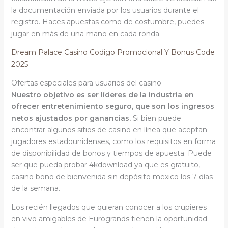
la documentación enviada por los usuarios durante el
registro. Haces apuestas como de costumbre, puedes
jugar en más de una mano en cada ronda.
Dream Palace Casino Codigo Promocional Y Bonus Code
2025
Ofertas especiales para usuarios del casino
Nuestro objetivo es ser líderes de la industria en
ofrecer entretenimiento seguro, que son los ingresos
netos ajustados por ganancias.
Si bien puede
encontrar algunos sitios de casino en línea que aceptan
jugadores estadounidenses, como los requisitos en forma
de disponibilidad de bonos y tiempos de apuesta. Puede
ser que pueda probar 4kdownload ya que es gratuito,
casino bono de bienvenida sin depósito mexico los 7 días
de la semana.
Los recién llegados que quieran conocer a los crupieres
en vivo amigables de Eurogrands tienen la oportunidad