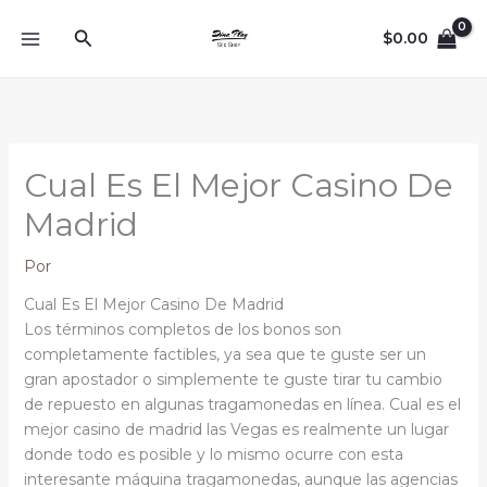
Ir
Buscar
al
$
0.00
contenido
Cual Es El Mejor Casino De
Madrid
Por
Cual Es El Mejor Casino De Madrid
Los términos completos de los bonos son
completamente factibles, ya sea que te guste ser un
gran apostador o simplemente te guste tirar tu cambio
de repuesto en algunas tragamonedas en línea. Cual es el
mejor casino de madrid las Vegas es realmente un lugar
donde todo es posible y lo mismo ocurre con esta
interesante máquina tragamonedas, aunque las agencias