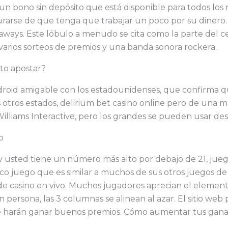
 un bono sin depósito que está disponible para todos los
gurarse de que tenga que trabajar un poco por su dinero
aways. Este lóbulo a menudo se cita como la parte del c
 varios sorteos de premios y una banda sonora rockera.
nto apostar?
roid amigable con los estadounidenses, que confirma que
tros estados, delirium bet casino online pero de una m
illiams Interactive, pero los grandes se pueden usar de
o
21 y usted tiene un número más alto por debajo de 21, ju
ico juego que es similar a muchos de sus otros juegos de 
de casino en vivo. Muchos jugadores aprecian el elemento
persona, las 3 columnas se alinean al azar. El sitio we
e harán ganar buenos premios. Cómo aumentar tus gana