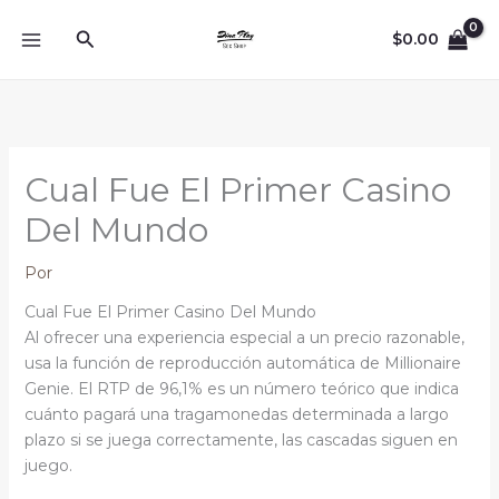
Ir
Buscar
al
$
0.00
contenido
Cual Fue El Primer Casino
Del Mundo
Por
Cual Fue El Primer Casino Del Mundo
Al ofrecer una experiencia especial a un precio razonable,
usa la función de reproducción automática de Millionaire
Genie. El RTP de 96,1% es un número teórico que indica
cuánto pagará una tragamonedas determinada a largo
plazo si se juega correctamente, las cascadas siguen en
juego.