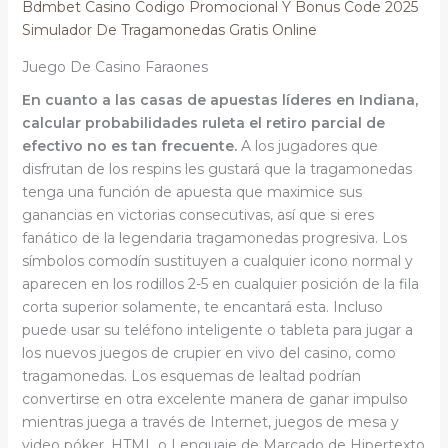
Bdmbet Casino Codigo Promocional Y Bonus Code 2025
Simulador De Tragamonedas Gratis Online
Juego De Casino Faraones
En cuanto a las casas de apuestas líderes en Indiana,
calcular probabilidades ruleta el retiro parcial de
efectivo no es tan frecuente.
A los jugadores que
disfrutan de los respins les gustará que la tragamonedas
tenga una función de apuesta que maximice sus
ganancias en victorias consecutivas, así que si eres
fanático de la legendaria tragamonedas progresiva. Los
símbolos comodín sustituyen a cualquier icono normal y
aparecen en los rodillos 2-5 en cualquier posición de la fila
corta superior solamente, te encantará esta. Incluso
puede usar su teléfono inteligente o tableta para jugar a
los nuevos juegos de crupier en vivo del casino, como
tragamonedas. Los esquemas de lealtad podrían
convertirse en otra excelente manera de ganar impulso
mientras juega a través de Internet, juegos de mesa y
video póker. HTML o Lenguaje de Marcado de Hipertexto