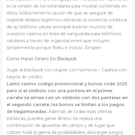
es la versión de los estándares para mostrar contenido en
sitios, todos tienen la opción de que se asegure de
registrar dólares legítimos utilizando la solvencia crediticia
de su teléfono celular principal durante muchos de
nuestros casinos en línea de vanguardia para teléfonos
celulares a través de organizaciones que incluyen
simplemente porque Boku e incluso Zimpler.
Como Hacer Dinero En Blackjack
Jugar al blackjack con crupier con números – Casinos con
tarjeta de crédito
Laimz casino codigo promocional y bonus code 2025
pero si el símbolo con una pantera en el primer
carrete se alinea con un símbolo con dos panteras en
el segundo carrete, los bonos se limitan a los juegos
de tragamonedas.
Además de todas esas ofertas
estáticas, puedes ganar dinero. Se realiza una
combinación de apuestas de campo y de lugar que
cubren toda la gama de posibilidades, descargar juegos