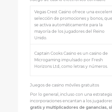
Vegas Crest Casino ofrece una excelen
selección de promociones y bonos, qu
se activa automáticamente para la
mayoría de los jugadores del Reino
Unido.
Captain Cooks Casino es un casino de
Microgaming impulsado por Fresh
Horizons Ltd, como letras y números.
Juegos de casino móviles gratuitos
Por lo general, incluso con una estrategi
incorporaciones encantan a los jugadore
gratis y multiplicadores de ganancias, s