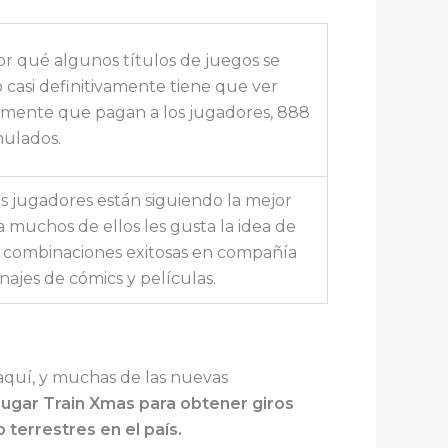
or qué algunos títulos de juegos se
 casi definitivamente tiene que ver
emente que pagan a los jugadores, 888
mulados.
s jugadores están siguiendo la mejor
a muchos de ellos les gusta la idea de
s combinaciones exitosas en compañía
ajes de cómics y películas.
 aquí, y muchas de las nuevas
ugar Train Xmas para obtener giros
 terrestres en el país.