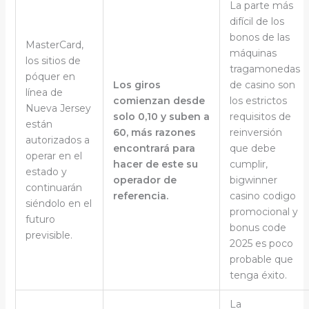
La parte más
difícil de los
bonos de las
MasterCard,
máquinas
los sitios de
tragamonedas
póquer en
Los giros
de casino son
línea de
comienzan desde
los estrictos
Nueva Jersey
solo 0,10 y suben a
requisitos de
están
60, más razones
reinversión
autorizados a
encontrará para
que debe
operar en el
hacer de este su
cumplir,
estado y
operador de
bigwinner
continuarán
referencia.
casino codigo
siéndolo en el
promocional y
futuro
bonus code
previsible.
2025 es poco
probable que
tenga éxito.
La