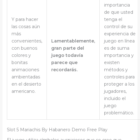
importancia
de que usted
Y para hacer
tenga el
las cosas aún
control de su
más
experiencia de
convenientes,
Lamentablemente,
juego en línea
con buenos
gran parte del
es de suma
colores y
juego todavía
importancia y
bonitas
parece que
existen
animaciones
recordarás.
métodos y
ambientadas
controles para
en el desierto
proteger a los
americano.
jugadores,
incluido el
juego
problemático.
Slot 5 Mariachis By Habanero Demo Free Play
El juego utiliza símbolos auspiciosos que se cree que