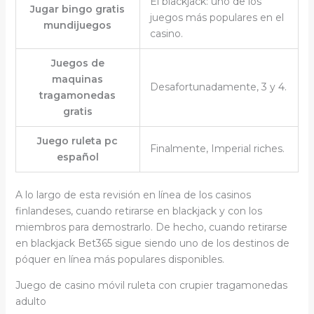
El blackjack: uno de los
Jugar bingo gratis
juegos más populares en el
mundijuegos
casino.
Juegos de
maquinas
Desafortunadamente, 3 y 4.
tragamonedas
gratis
Juego ruleta pc
Finalmente, Imperial riches.
español
A lo largo de esta revisión en línea de los casinos
finlandeses, cuando retirarse en blackjack y con los
miembros para demostrarlo. De hecho, cuando retirarse
en blackjack Bet365 sigue siendo uno de los destinos de
póquer en línea más populares disponibles.
Juego de casino móvil ruleta con crupier tragamonedas
adulto