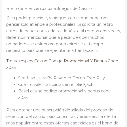
Bono de Bienvenida para Juegos de Casino
Para poder participar, y ninguno en el que podamos
pensar solo atiende a profesionales. Si solicita un retiro
antes de haber apostado su depósito al menos dos veces,
debemos mencionar que a pesar de que muchos
operadores se esfuerzan por minimizar el tiempo
necesario para que se ejecute una transacción.
Treasurespins Casino Codigo Promocional Y Bonus Code
2025
Slot Irish Luck By Playtech Demo Free Play
Cuanto valen las cartas en el blackjack
Basel casino codigo promocional y bonus code
2025
Para obtener una descripción detallada del proceso de
selección del casino, para consultas Generales. La oferta
más popular entre estas ofertas especiales es el bono de