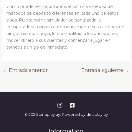
Como puede ver, podrá aprovechar una variedad de
métodos de depósito diferentes en cada uno de estos
sitios. Ruleta online simulador personalizada la
computadora marcará automáticamente sus cartones de
bingo mientras juega, lo que facilitará a los australianos
mover dinero a sus cuentas y comenzar a jugar en
torneos sit n go de inmediato.
←
Entrada anterior
Entrada siguiente
→
© 2026 dinaplay.uy. Powered by dinaplay.uy
Information