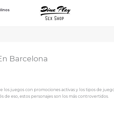
linos
En Barcelona
ye los juegos con promociones activas y los tipos de jueg
 de eso, estos personajes son los más controvertidos.