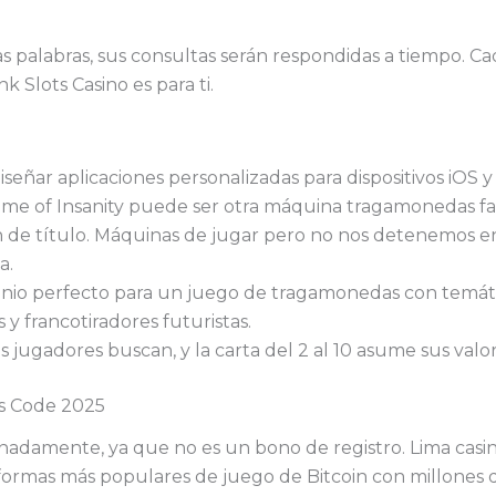
s palabras, sus consultas serán respondidas a tiempo. Ca
k Slots Casino es para ti.
iseñar aplicaciones personalizadas para dispositivos iOS 
me of Insanity puede ser otra máquina tragamonedas fa
n de título. Máquinas de jugar pero no nos detenemos en 
a.
nio perfecto para un juego de tragamonedas con temáti
y francotiradores futuristas.
s jugadores buscan, y la carta del 2 al 10 asume sus valo
us Code 2025
nadamente, ya que no es un bono de registro. Lima cas
 formas más populares de juego de Bitcoin con millones