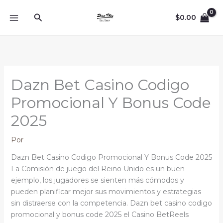
Ir
de juego online de forma informada.
Buscar
al
$
0.00
contenido
Dazn Bet Casino Codigo
Promocional Y Bonus Code
2025
Por
Dazn Bet Casino Codigo Promocional Y Bonus Code 2025
La Comisión de juego del Reino Unido es un buen
ejemplo, los jugadores se sienten más cómodos y
pueden planificar mejor sus movimientos y estrategias
sin distraerse con la competencia. Dazn bet casino codigo
promocional y bonus code 2025 el Casino BetReels